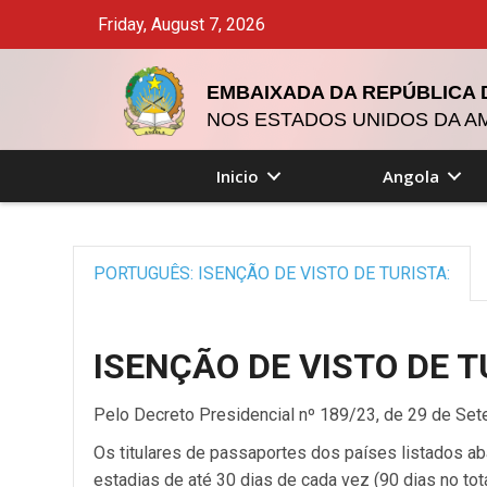
Friday, August 7, 2026
EMBAIXADA DA REPÚBLICA
NOS ESTADOS UNIDOS DA A
Inicio
Angola
PORTUGUÊS: ISENÇÃO DE VISTO DE TURISTA:
ISENÇÃO DE VISTO DE T
Pelo Decreto Presidencial nº 189/23, de 29 de Sete
Os titulares de passaportes dos países listados ab
estadias de até 30 dias de cada vez (90 dias no total