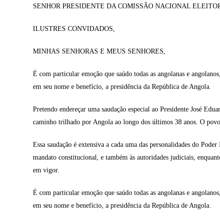
SENHOR PRESIDENTE DA COMISSÃO NACIONAL ELEITO
ILUSTRES CONVIDADOS,
MINHAS SENHORAS E MEUS SENHORES,
É com particular emoção que saúdo todas as angolanas e angolanos,
em seu nome e benefício, a presidência da República de Angola.
Pretendo endereçar uma saudação especial ao Presidente José Eduar
caminho trilhado por Angola ao longo dos últimos 38 anos. O povo
Essa saudação é extensiva a cada uma das personalidades do Poder
mandato constitucional, e também às autoridades judiciais, enqua
em vigor.
É com particular emoção que saúdo todas as angolanas e angolanos,
em seu nome e benefício, a presidência da República de Angola.