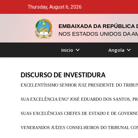
Thursday, August 6, 2026
EMBAIXADA DA REPÚBLICA
NOS ESTADOS UNIDOS DA A
Inicio
Angola
DISCURSO DE INVESTIDURA
EXCELENTÍSSIMO SENHOR JUIZ PRESIDENTE DO TRIBU
SUA EXCELÊNCIA ENGº JOSÉ EDUARDO DOS SANTOS, P
SUAS EXCELÊNCIAS CHEFES DE ESTADO E DE GOVERN
VENERANDOS JUÍZES CONSELHEIROS DO TRIBUNAL CO