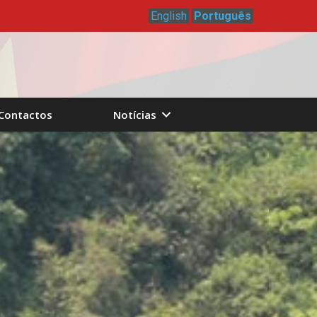
English
Português
Contactos
Notícias