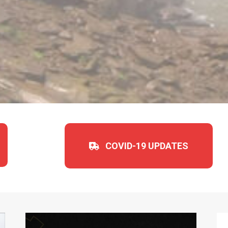
COVID-19 UPDATES