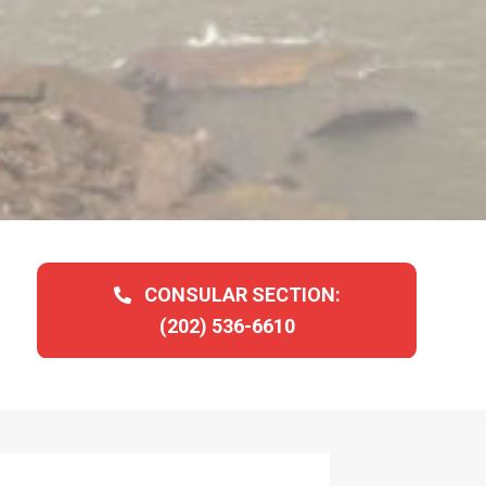
CONSULAR SECTION:
(202) 536-6610