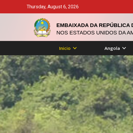
Thursday, August 6, 2026
EMBAIXADA DA REPÚBLICA
NOS ESTADOS UNIDOS DA A
Inicio
Angola