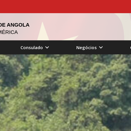
 DE ANGOLA
MÉRICA
Consulado
Negócios