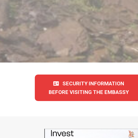
SECURITY INFORMATION
BEFORE VISITING THE EMBASSY