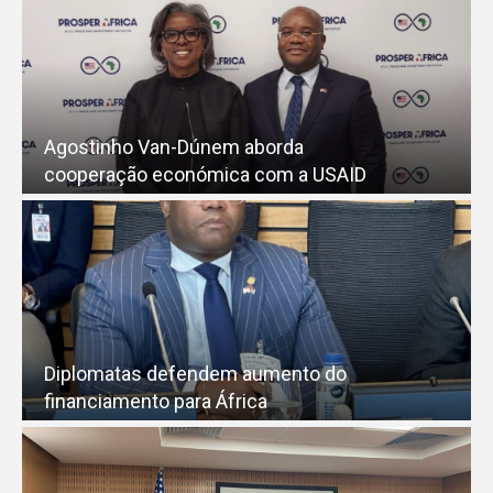
Agostinho Van-Dúnem aborda
cooperação económica com a USAID
Diplomatas defendem aumento do
financiamento para África