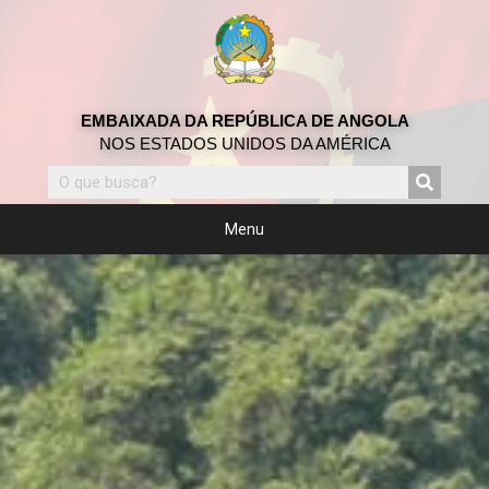
EMBAIXADA DA REPÚBLICA DE ANGOLA
NOS ESTADOS UNIDOS DA AMÉRICA
Menu