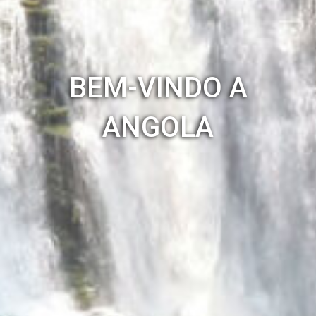
BEM-VINDO A
ANGOLA