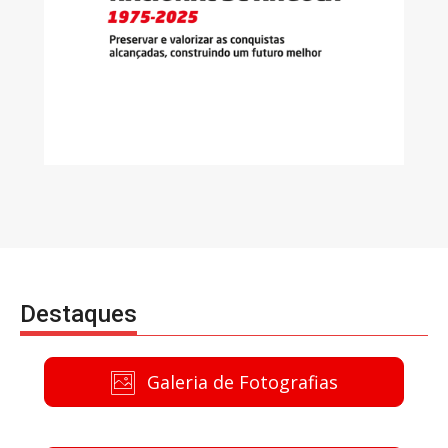
Destaques
Galeria de Fotografias