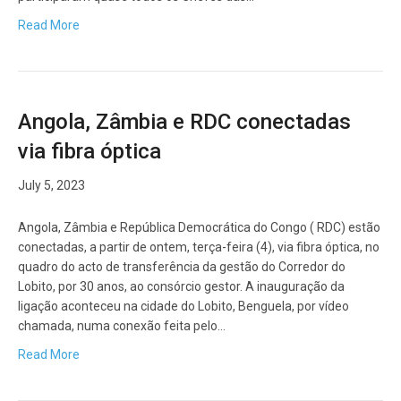
Read More
Angola, Zâmbia e RDC conectadas
via fibra óptica
July 5, 2023
Angola, Zâmbia e República Democrática do Congo ( RDC) estão
conectadas, a partir de ontem, terça-feira (4), via fibra óptica, no
quadro do acto de transferência da gestão do Corredor do
Lobito, por 30 anos, ao consórcio gestor. A inauguração da
ligação aconteceu na cidade do Lobito, Benguela, por vídeo
chamada, numa conexão feita pelo…
Read More