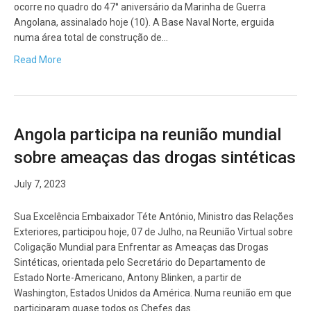
ocorre no quadro do 47° aniversário da Marinha de Guerra
Angolana, assinalado hoje (10). A Base Naval Norte, erguida
numa área total de construção de…
Read More
Angola participa na reunião mundial
sobre ameaças das drogas sintéticas
July 7, 2023
Sua Excelência Embaixador Téte António, Ministro das Relações
Exteriores, participou hoje, 07 de Julho, na Reunião Virtual sobre
Coligação Mundial para Enfrentar as Ameaças das Drogas
Sintéticas, orientada pelo Secretário do Departamento de
Estado Norte-Americano, Antony Blinken, a partir de
Washington, Estados Unidos da América. Numa reunião em que
participaram quase todos os Chefes das…