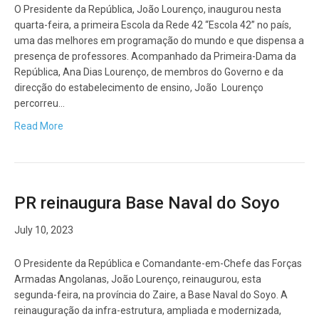
O Presidente da República, João Lourenço, inaugurou nesta
quarta-feira, a primeira Escola da Rede 42 “Escola 42” no país,
uma das melhores em programação do mundo e que dispensa a
presença de professores. Acompanhado da Primeira-Dama da
República, Ana Dias Lourenço, de membros do Governo e da
direcção do estabelecimento de ensino, João Lourenço
percorreu…
Read More
PR reinaugura Base Naval do Soyo
July 10, 2023
O Presidente da República e Comandante-em-Chefe das Forças
Armadas Angolanas, João Lourenço, reinaugurou, esta
segunda-feira, na província do Zaire, a Base Naval do Soyo. A
reinauguração da infra-estrutura, ampliada e modernizada,