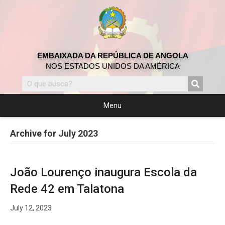
EMBAIXADA DA REPÚBLICA DE ANGOLA
NOS ESTADOS UNIDOS DA AMÉRICA
Menu
Archive for July 2023
João Lourenço inaugura Escola da
Rede 42 em Talatona
July 12, 2023