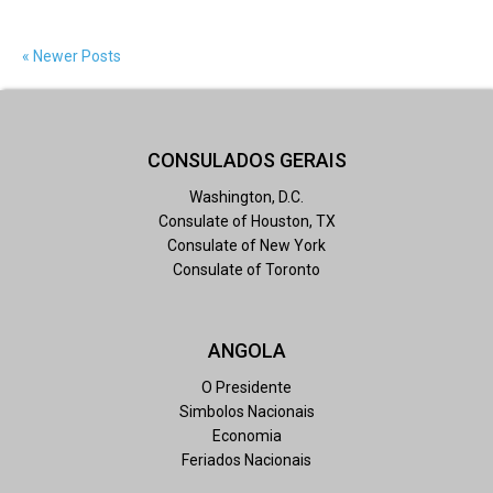
« Newer Posts
CONSULADOS GERAIS
Washington, D.C.
Consulate of Houston, TX
Consulate of New York
Consulate of Toronto
ANGOLA
O Presidente
Simbolos Nacionais
Economia
Feriados Nacionais