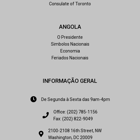
Consulate of Toronto
ANGOLA
O Presidente
Simbolos Nacionais
Economia
Feriados Nacionais
INFORMAÇÃO GERAL
De Segunda à Sexta das 9am-4pm
Office: (202) 785-1156
Fax: (202) 822-9049
2100-2108 16th Street, NW
Washington, DC 20009