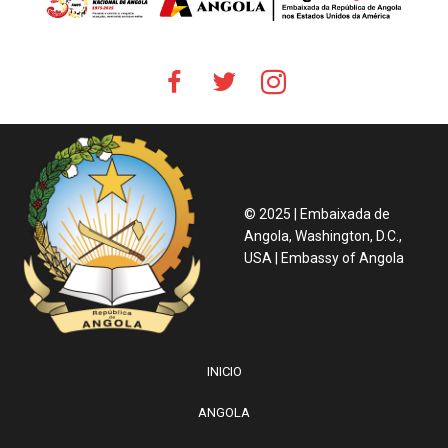
© 2025 | Embaixada de
Angola, Washington, D.C.,
USA | Embassy of Angola
INICIO
ANGOLA