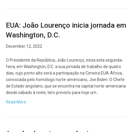
EUA: João Lourenço inicia jornada em
Washington, D.C.
December 12, 2022
O Presidente da República, João Lourenço, inicia esta segunda-
feira, em Washington, D.C. a sua jornada de trabalho de quatro
dias, cujo ponto alto será a participação na Cimeira EUA-África,
convocada pelo homólogo norte-americano, Joe Biden. O Chefe
de Estado angolano, que se encontra na capital norte-americana
desde sábado à noite, tem previsto para hoje um…
Read More