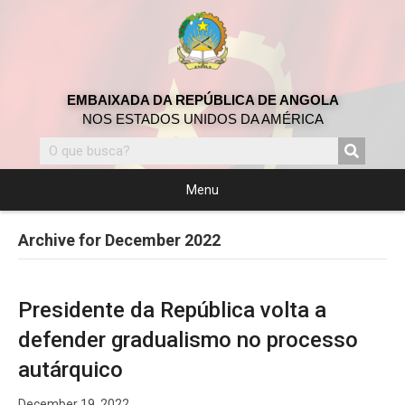
EMBAIXADA DA REPÚBLICA DE ANGOLA
NOS ESTADOS UNIDOS DA AMÉRICA
Menu
Archive for December 2022
Presidente da República volta a
defender gradualismo no processo
autárquico
December 19, 2022