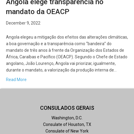
Angola elege transparência no
mandato da OEACP
December 9, 2022
Angola elegeu a mitigação dos efeitos das alterações climáticas,
a boa governação e a transparência como “bandeira” do
mandato de três anos à frente da Organização dos Estados de
África, Caraíbas e Pacífico (OEACP). Segundo o Chefe de Estado
angolano, João Lourenço, Angola vai priorizar, igualmente,
durante o mandato, a valorização da produção interna de…
Read More
CONSULADOS GERAIS
Washington, D.C.
Consulate of Houston, TX
Consulate of New York