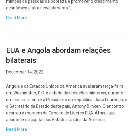
milhões de pessoas da pobreza e promover o crescimento
económico e atrair investimento.”…
Read More
EUA e Angola abordam relações
bilaterais
December 14, 2022
Angola e os Estados Unidos da América avaliaram terça-feira,
em Washington, D.C. o estado das relações bilaterais, durante
um encontro entre o Presidente da República, João Lourenço, e
o Secretário de Estado deste país, Antony Blinken. O encontro
ocorreu à margem da Cimeira de Líderes EUA-África, que
acontece na capital dos Estados Unidos da América,…
Read More