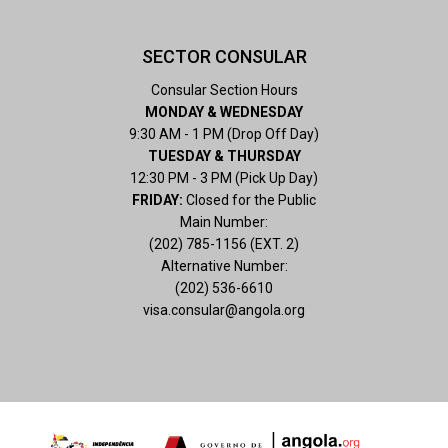
SECTOR CONSULAR
Consular Section Hours
MONDAY & WEDNESDAY
9:30 AM - 1 PM (Drop Off Day)
TUESDAY & THURSDAY
12:30 PM - 3 PM (Pick Up Day)
FRIDAY:
Closed for the Public
Main Number:
(202) 785-1156 (EXT. 2)
Alternative Number:
(202) 536-6610
visa.consular@angola.org