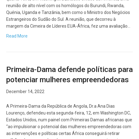
reunião de alto nível com os homólogos do Burundi, Rwanda,
Quénia, Uganda e Tanzânia, bem como o Ministro dos Negócios
Estrangeiros do Sudão do Sul. A reunião, que decorreu à
margem da Cimeira de Líderes EUA-África, fez uma avaliação…
Read More
Primeira-Dama defende políticas para
potenciar mulheres empreendedoras
December 14, 2022
A Primeira-Dama da República de Angola, Dr.a Ana Dias
Lourenço, defendeu esta segunda-feira, 12, em Washington DC,
Estados Unidos, num painel com Primeiras Damas africanas que
“ao impulsionar o potencial das mulheres empreendedoras com
as intervenções e políticas certas África conseguirá retirar