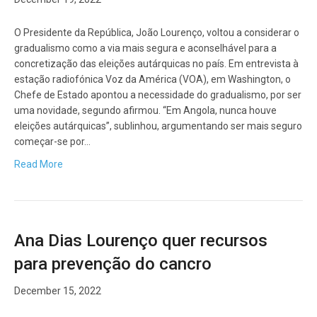
O Presidente da República, João Lourenço, voltou a considerar o
gradualismo como a via mais segura e aconselhável para a
concretização das eleições autárquicas no país. Em entrevista à
estação radiofónica Voz da América (VOA), em Washington, o
Chefe de Estado apontou a necessidade do gradualismo, por ser
uma novidade, segundo afirmou. “Em Angola, nunca houve
eleições autárquicas”, sublinhou, argumentando ser mais seguro
começar-se por…
Read More
Ana Dias Lourenço quer recursos
para prevenção do cancro
December 15, 2022