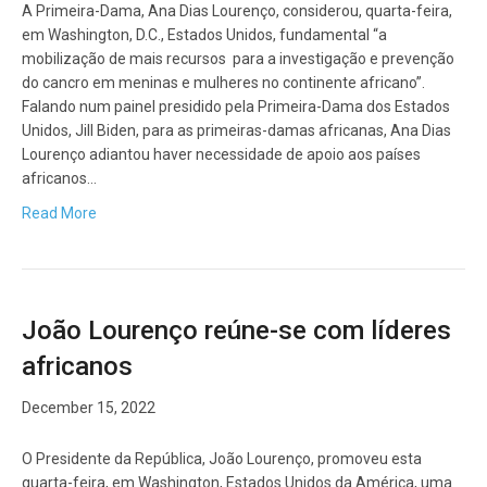
A Primeira-Dama, Ana Dias Lourenço, considerou, quarta-feira,
em Washington, D.C., Estados Unidos, fundamental “a
mobilização de mais recursos para a investigação e prevenção
do cancro em meninas e mulheres no continente africano”.
Falando num painel presidido pela Primeira-Dama dos Estados
Unidos, Jill Biden, para as primeiras-damas africanas, Ana Dias
Lourenço adiantou haver necessidade de apoio aos países
africanos…
Read More
João Lourenço reúne-se com líderes
africanos
December 15, 2022
O Presidente da República, João Lourenço, promoveu esta
quarta-feira, em Washington, Estados Unidos da América, uma