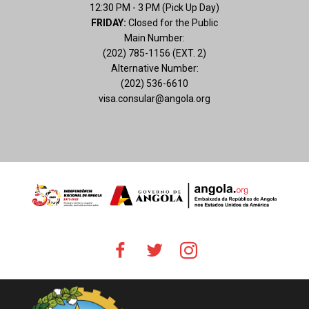
12:30 PM - 3 PM (Pick Up Day)
FRIDAY:
Closed for the Public
Main Number:
(202) 785-1156 (EXT. 2)
Alternative Number:
(202) 536-6610
visa.consular@angola.org