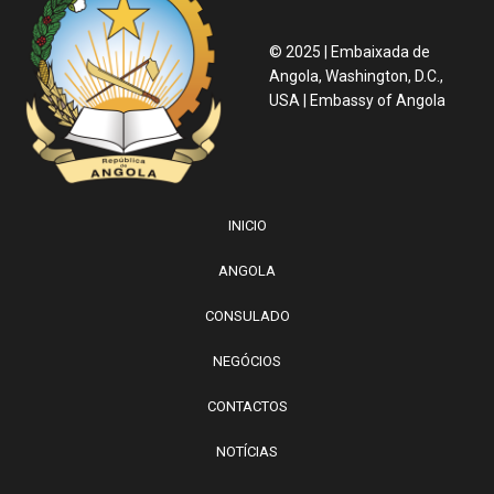
© 2025 | Embaixada de
Angola, Washington, D.C.,
USA | Embassy of Angola
INICIO
ANGOLA
CONSULADO
NEGÓCIOS
CONTACTOS
NOTÍCIAS