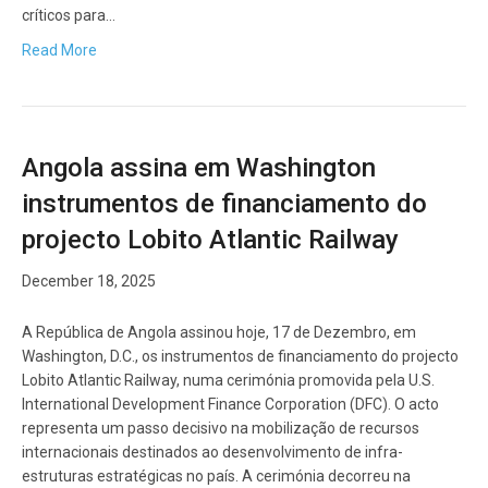
críticos para…
Read More
Angola assina em Washington
instrumentos de financiamento do
projecto Lobito Atlantic Railway
December 18, 2025
A República de Angola assinou hoje, 17 de Dezembro, em
Washington, D.C., os instrumentos de financiamento do projecto
Lobito Atlantic Railway, numa cerimónia promovida pela U.S.
International Development Finance Corporation (DFC). O acto
representa um passo decisivo na mobilização de recursos
internacionais destinados ao desenvolvimento de infra-
estruturas estratégicas no país. A cerimónia decorreu na