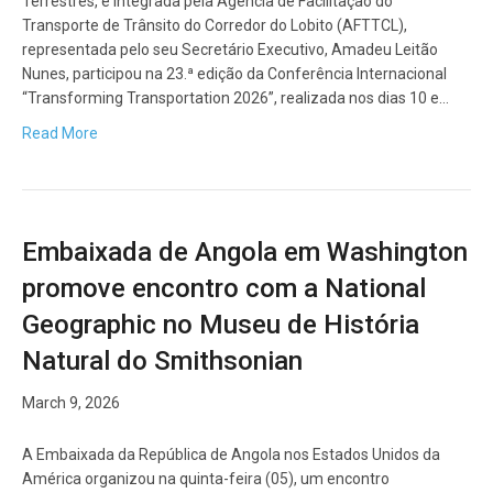
Terrestres, e integrada pela Agência de Facilitação do
Transporte de Trânsito do Corredor do Lobito (AFTTCL),
representada pelo seu Secretário Executivo, Amadeu Leitão
Nunes, participou na 23.ª edição da Conferência Internacional
“Transforming Transportation 2026”, realizada nos dias 10 e…
Read More
Embaixada de Angola em Washington
promove encontro com a National
Geographic no Museu de História
Natural do Smithsonian
March 9, 2026
A Embaixada da República de Angola nos Estados Unidos da
América organizou na quinta-feira (05), um encontro