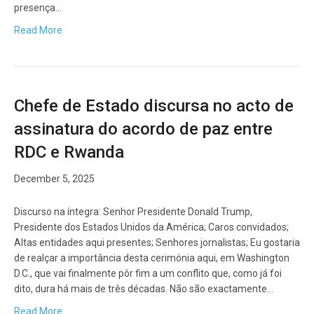
presença…
Read More
Chefe de Estado discursa no acto de
assinatura do acordo de paz entre
RDC e Rwanda
December 5, 2025
Discurso na íntegra: Senhor Presidente Donald Trump,
Presidente dos Estados Unidos da América; Caros convidados;
Altas entidades aqui presentes; Senhores jornalistas; Eu gostaria
de realçar a importância desta cerimónia aqui, em Washington
D.C., que vai finalmente pôr fim a um conflito que, como já foi
dito, dura há mais de três décadas. Não são exactamente…
Read More