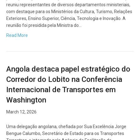
reuniu representantes de diversos departamentos ministeriais,
com destaque para os Ministérios da Cultura, Turismo, Relações
Exteriores, Ensino Superior, Ciência, Tecnologia e Inovação. A
reunião foi presidida pela Ministra do…
Read More
Angola destaca papel estratégico do
Corredor do Lobito na Conferência
Internacional de Transportes em
Washington
March 12, 2026
Uma delegação angolana, chefiada por Sua Excelência Jorge
Bengue Calumbo, Secretário de Estado para os Transportes