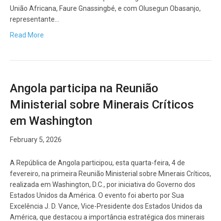
União Africana, Faure Gnassingbé, e com Olusegun Obasanjo,
representante…
Read More
Angola participa na Reunião
Ministerial sobre Minerais Críticos
em Washington
February 5, 2026
A República de Angola participou, esta quarta-feira, 4 de
fevereiro, na primeira Reunião Ministerial sobre Minerais Críticos,
realizada em Washington, D.C., por iniciativa do Governo dos
Estados Unidos da América. O evento foi aberto por Sua
Excelência J. D. Vance, Vice-Presidente dos Estados Unidos da
América, que destacou a importância estratégica dos minerais