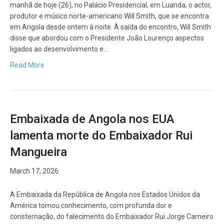
manhã de hoje (26), no Palácio Presidencial, em Luanda, o actor,
produtor e músico norte-americano Will Smith, que se encontra
em Angola desde ontem à noite. À saída do encontro, Will Smith
disse que abordou com o Presidente João Lourenço aspectos
ligados ao desenvolvimento e…
Read More
Embaixada de Angola nos EUA
lamenta morte do Embaixador Rui
Mangueira
March 17, 2026
A Embaixada da República de Angola nos Estados Unidos da
América tomou conhecimento, com profunda dor e
consternação, do falecimento do Embaixador Rui Jorge Carneiro