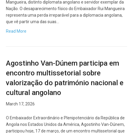
Mangueira, distinto diplomata angolano e servidor exemplar da
Nação. O desaparecimento físico do Embaixador Rui Mangueira
representa uma perda irreparável para a diplomacia angolana,
que vê partir uma das suas…
Read More
Agostinho Van-Dúnem participa em
encontro multissetorial sobre
valorização do património nacional e
cultural angolano
March 17, 2026
O Embaixador Extraordinário e Plenipotenciário da República de
Angola nos Estados Unidos da América, Agostinho Van-Dúnem,
participou hoje, 17 de março, de um encontro multissetorial que