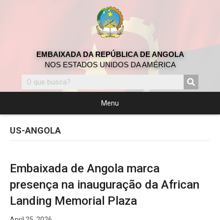
EMBAIXADA DA REPÚBLICA DE ANGOLA
NOS ESTADOS UNIDOS DA AMÉRICA
Menu
US-ANGOLA
Embaixada de Angola marca
presença na inauguração da African
Landing Memorial Plaza
April 25, 2026