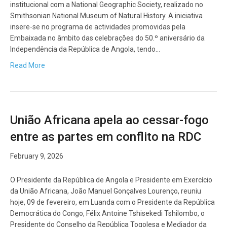
institucional com a National Geographic Society, realizado no
Smithsonian National Museum of Natural History. A iniciativa
insere-se no programa de actividades promovidas pela
Embaixada no âmbito das celebrações do 50.º aniversário da
Independência da República de Angola, tendo…
Read More
União Africana apela ao cessar-fogo
entre as partes em conflito na RDC
February 9, 2026
O Presidente da República de Angola e Presidente em Exercício
da União Africana, João Manuel Gonçalves Lourenço, reuniu
hoje, 09 de fevereiro, em Luanda com o Presidente da República
Democrática do Congo, Félix Antoine Tshisekedi Tshilombo, o
Presidente do Conselho da República Togolesa e Mediador da