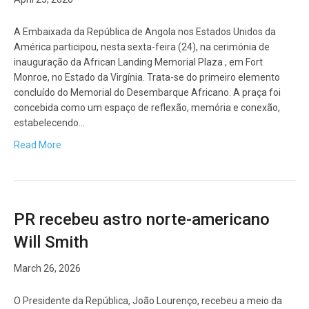
A Embaixada da República de Angola nos Estados Unidos da
América participou, nesta sexta-feira (24), na cerimónia de
inauguração da African Landing Memorial Plaza , em Fort
Monroe, no Estado da Virgínia. Trata-se do primeiro elemento
concluído do Memorial do Desembarque Africano. A praça foi
concebida como um espaço de reflexão, memória e conexão,
estabelecendo…
Read More
PR recebeu astro norte-americano
Will Smith
March 26, 2026
O Presidente da República, João Lourenço, recebeu a meio da