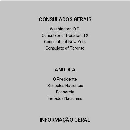
CONSULADOS GERAIS
Washington, D.C.
Consulate of Houston, TX
Consulate of New York
Consulate of Toronto
ANGOLA
O Presidente
Simbolos Nacionais
Economia
Feriados Nacionais
INFORMAÇÃO GERAL