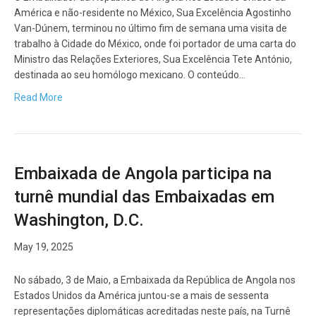
América e não-residente no México, Sua Excelência Agostinho
Van-Dúnem, terminou no último fim de semana uma visita de
trabalho à Cidade do México, onde foi portador de uma carta do
Ministro das Relações Exteriores, Sua Excelência Tete António,
destinada ao seu homólogo mexicano. O conteúdo…
Read More
Embaixada de Angola participa na
turnê mundial das Embaixadas em
Washington, D.C.
May 19, 2025
No sábado, 3 de Maio, a Embaixada da República de Angola nos
Estados Unidos da América juntou-se a mais de sessenta
representações diplomáticas acreditadas neste país, na Turnê