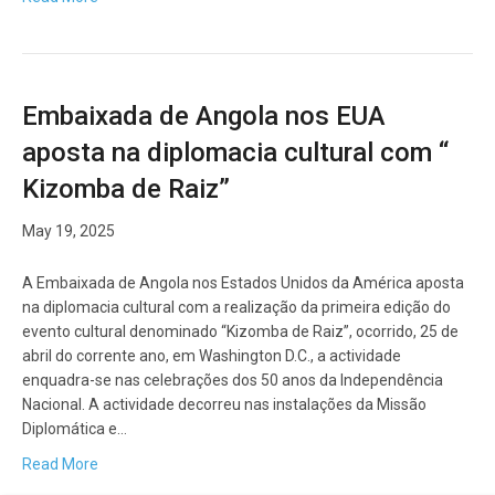
Embaixada de Angola nos EUA
aposta na diplomacia cultural com “
Kizomba de Raiz”
May 19, 2025
A Embaixada de Angola nos Estados Unidos da América aposta
na diplomacia cultural com a realização da primeira edição do
evento cultural denominado “Kizomba de Raiz”, ocorrido, 25 de
abril do corrente ano, em Washington D.C., a actividade
enquadra-se nas celebrações dos 50 anos da Independência
Nacional. A actividade decorreu nas instalações da Missão
Diplomática e…
Read More