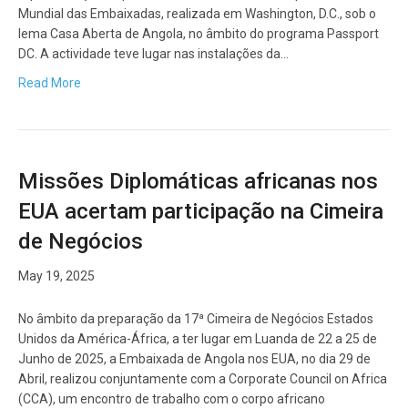
Mundial das Embaixadas, realizada em Washington, D.C., sob o
lema Casa Aberta de Angola, no âmbito do programa Passport
DC. A actividade teve lugar nas instalações da…
Read More
Missões Diplomáticas africanas nos
EUA acertam participação na Cimeira
de Negócios
May 19, 2025
No âmbito da preparação da 17ª Cimeira de Negócios Estados
Unidos da América-África, a ter lugar em Luanda de 22 a 25 de
Junho de 2025, a Embaixada de Angola nos EUA, no dia 29 de
Abril, realizou conjuntamente com a Corporate Council on Africa
(CCA), um encontro de trabalho com o corpo africano