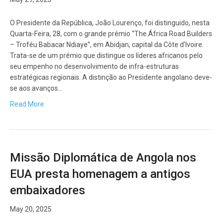
O Presidente da República, João Lourenço, foi distinguido, nesta
Quarta-Feira, 28, com o grande prémio “The África Road Builders
– Troféu Babacar Ndiaye”, em Abidjan, capital da Côte d’Ivoire.
Trata-se de um prémio que distingue os líderes africanos pelo
seu empenho no desenvolvimento de infra-estruturas
estratégicas regionais. A distinção ao Presidente angolano deve-
se aos avanços…
Read More
Missão Diplomática de Angola nos
EUA presta homenagem a antigos
embaixadores
May 20, 2025