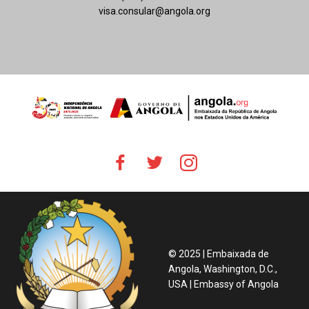
visa.consular@angola.org
© 2025 | Embaixada de
Angola, Washington, D.C.,
USA | Embassy of Angola