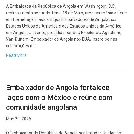
A Embaixada da República de Angola em Washington, D.C.,
realizou nesta segunda-feira, 19 de Maio, uma cerimónia solene
em homenagem aos antigos Embaixadores de Angola nos
Estados Unidos da América e dos Estados Unidos da América
em Angola. O evento, presidido por Sua Excelência Agostinho
Van-Dúnem, Embaixador de Angola nos EUA, insere-se nas
celebrações do…
Read More
Embaixador de Angola fortalece
laços com o México e reúne com
comunidade angolana
May 20, 2025
O Embaixador da República de Angola nos Estados Unidos da