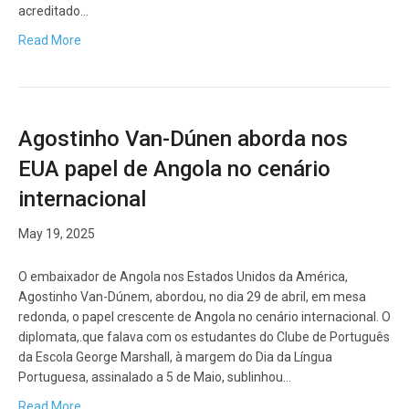
acreditado…
Read More
Agostinho Van-Dúnen aborda nos
EUA papel de Angola no cenário
internacional
May 19, 2025
O embaixador de Angola nos Estados Unidos da América,
Agostinho Van-Dúnem, abordou, no dia 29 de abril, em mesa
redonda, o papel crescente de Angola no cenário internacional. O
diplomata,.que falava com os estudantes do Clube de Português
da Escola George Marshall, à margem do Dia da Língua
Portuguesa, assinalado a 5 de Maio, sublinhou…
Read More