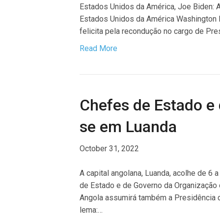
Estados Unidos da América, Joe Biden: 
Estados Unidos da América Washington D
felicita pela recondução no cargo de Pr
Read More
Chefes de Estado e
se em Luanda
October 31, 2022
A capital angolana, Luanda, acolhe de 6
de Estado e de Governo da Organização d
Angola assumirá também a Presidência da
lema:…