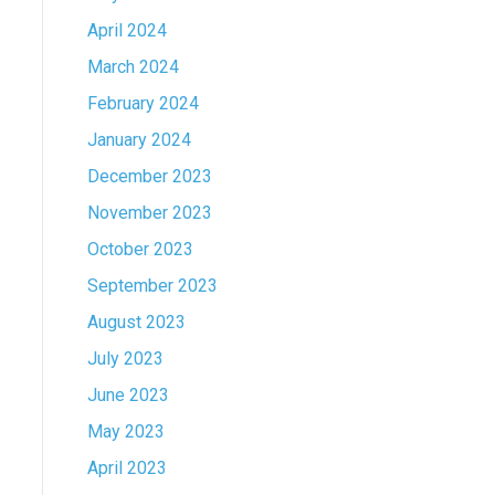
April 2024
March 2024
February 2024
January 2024
December 2023
November 2023
October 2023
September 2023
August 2023
July 2023
June 2023
May 2023
April 2023