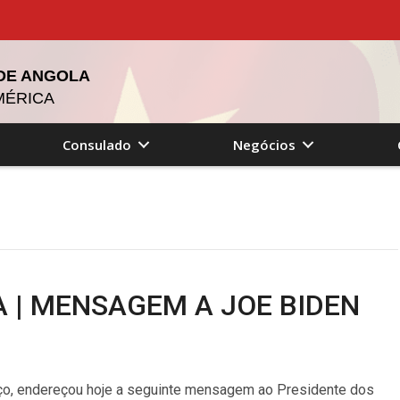
 DE ANGOLA
MÉRICA
Consulado
Negócios
 | MENSAGEM A JOE BIDEN
ço, endereçou hoje a seguinte mensagem ao Presidente dos