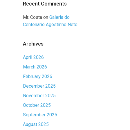
Recent Comments
Mr. Costa
on
Galeria do
Centenario Agostinho Neto
Archives
April 2026
March 2026
February 2026
December 2025
November 2025
October 2025
September 2025
August 2025