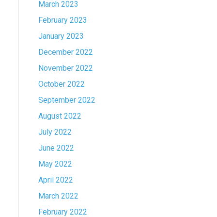
March 2023
February 2023
January 2023
December 2022
November 2022
October 2022
September 2022
August 2022
July 2022
June 2022
May 2022
April 2022
March 2022
February 2022