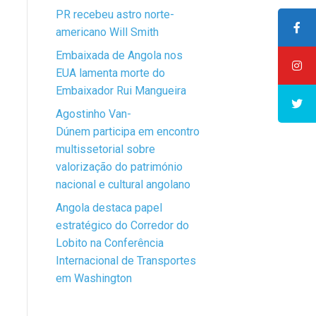
PR recebeu astro norte-
americano Will Smith
Embaixada de Angola nos
EUA lamenta morte do
Embaixador Rui Mangueira
Agostinho Van-
Dúnem participa em encontro
multissetorial sobre
valorização do património
nacional e cultural angolano
Angola destaca papel
estratégico do Corredor do
Lobito na Conferência
Internacional de Transportes
em Washington