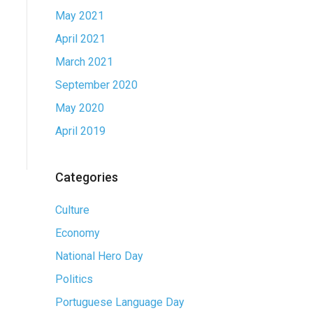
May 2021
April 2021
March 2021
September 2020
May 2020
April 2019
Categories
Culture
Economy
National Hero Day
Politics
Portuguese Language Day