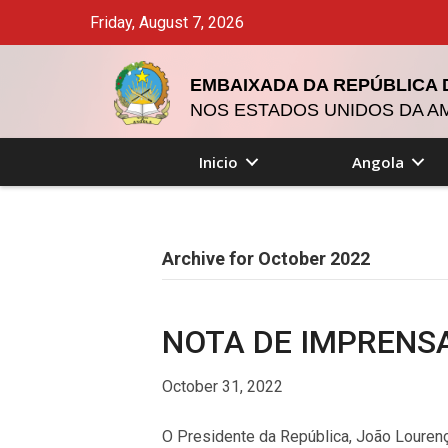
Friday, August 7, 2026
EMBAIXADA DA REPÚBLICA
NOS ESTADOS UNIDOS DA A
Inicio
Angola
Archive for October 2022
NOTA DE IMPRENSA
October 31, 2022
O Presidente da República, João Louren