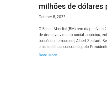
milhões de dólares 
October 5, 2022
O Banco Mundial (BM) tem disponíveis 2.
de desenvolvimento social, anunciou, esta
bancária internacional, Albert Zeufack. 
uma audiência concedida pelo President
Read More