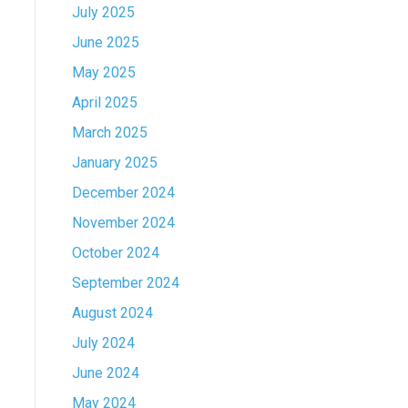
July 2025
June 2025
May 2025
April 2025
March 2025
January 2025
December 2024
November 2024
October 2024
September 2024
August 2024
July 2024
June 2024
May 2024