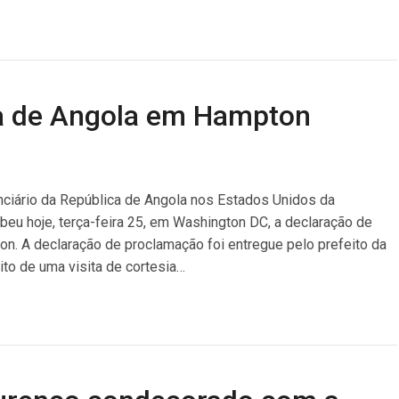
ia de Angola em Hampton
nciário da República de Angola nos Estados Unidos da
beu hoje, terça-feira 25, em Washington DC, a declaração de
n. A declaração de proclamação foi entregue pelo prefeito da
to de uma visita de cortesia…