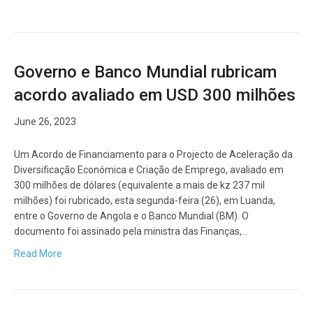
Governo e Banco Mundial rubricam
acordo avaliado em USD 300 milhões
June 26, 2023
Um Acordo de Financiamento para o Projecto de Aceleração da
Diversificação Económica e Criação de Emprego, avaliado em
300 milhões de dólares (equivalente a mais de kz 237 mil
milhões) foi rubricado, esta segunda-feira (26), em Luanda,
entre o Governo de Angola e o Banco Mundial (BM). O
documento foi assinado pela ministra das Finanças,…
Read More