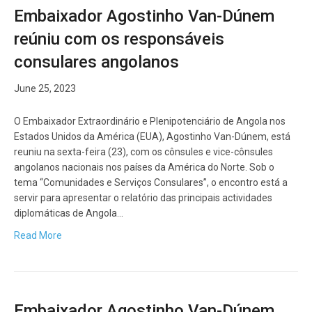
Embaixador Agostinho Van-Dúnem
reúniu com os responsáveis
consulares angolanos
June 25, 2023
O Embaixador Extraordinário e Plenipotenciário de Angola nos
Estados Unidos da América (EUA), Agostinho Van-Dúnem, está
reuniu na sexta-feira (23), com os cônsules e vice-cônsules
angolanos nacionais nos países da América do Norte. Sob o
tema “Comunidades e Serviços Consulares”, o encontro está a
servir para apresentar o relatório das principais actividades
diplomáticas de Angola…
Read More
Embaixador Agostinho Van-Dúnem