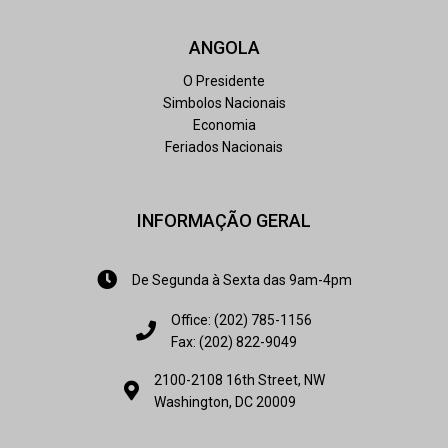
ANGOLA
O Presidente
Simbolos Nacionais
Economia
Feriados Nacionais
INFORMAÇÃO GERAL
De Segunda à Sexta das 9am-4pm
Office: (202) 785-1156
Fax: (202) 822-9049
2100-2108 16th Street, NW
Washington, DC 20009