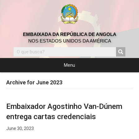
EMBAIXADA DA REPÚBLICA DE ANGOLA
NOS ESTADOS UNIDOS DA AMÉRICA
Menu
Archive for June 2023
Embaixador Agostinho Van-Dúnem
entrega cartas credenciais
June 30, 2023