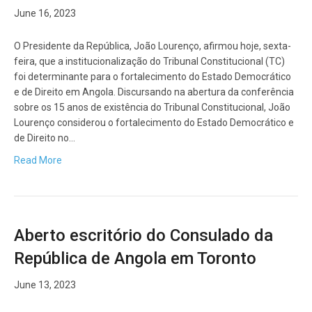
June 16, 2023
O Presidente da República, João Lourenço, afirmou hoje, sexta-
feira, que a institucionalização do Tribunal Constitucional (TC)
foi determinante para o fortalecimento do Estado Democrático
e de Direito em Angola. Discursando na abertura da conferência
sobre os 15 anos de existência do Tribunal Constitucional, João
Lourenço considerou o fortalecimento do Estado Democrático e
de Direito no…
Read More
Aberto escritório do Consulado da
República de Angola em Toronto
June 13, 2023