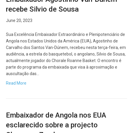
recebe Silvio de Sousa
June 20, 2023
Sua Excelência Embaixador Extraordinário e Plenipotenciário de
Angola nos Estados Unidos da América (EUA), Agostinho de
Carvalho dos Santos Van-Dúnem, recebeu nesta terça-feira, em
audiência, a estrela do basquetebol, o angolano, Silvio de Sousa,
actualmente jogador do Chorale Roanne Basket. O encontro é
parte do programa da embaixada que visa à aproximação e
auscultação das…
Read More
Embaixador de Angola nos EUA
esclarecido sobre a projecto