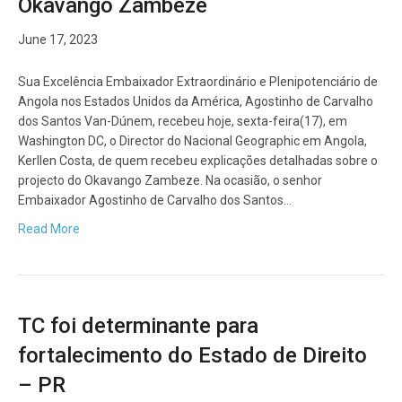
Okavango Zambeze
June 17, 2023
Sua Excelência Embaixador Extraordinário e Plenipotenciário de
Angola nos Estados Unidos da América, Agostinho de Carvalho
dos Santos Van-Dúnem, recebeu hoje, sexta-feira(17), em
Washington DC, o Director do Nacional Geographic em Angola,
Kerllen Costa, de quem recebeu explicações detalhadas sobre o
projecto do Okavango Zambeze. Na ocasião, o senhor
Embaixador Agostinho de Carvalho dos Santos…
Read More
TC foi determinante para
fortalecimento do Estado de Direito
– PR