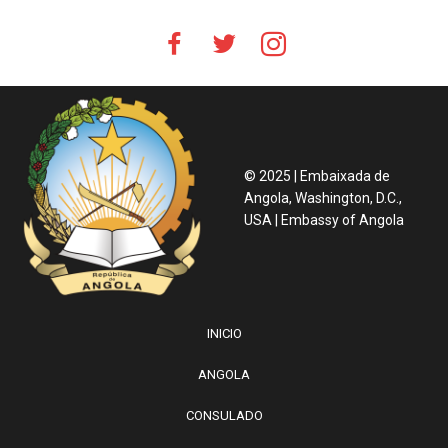
© 2025 | Embaixada de
Angola, Washington, D.C.,
USA | Embassy of Angola
INICIO
ANGOLA
CONSULADO