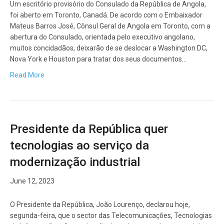
Um escritório provisório do Consulado da República de Angola,
foi aberto em Toronto, Canadá. De acordo com o Embaixador
Mateus Barros José, Cônsul Geral de Angola em Toronto, com a
abertura do Consulado, orientada pelo executivo angolano,
muitos concidadãos, deixarão de se deslocar a Washington DC,
Nova York e Houston para tratar dos seus documentos…
Read More
Presidente da República quer
tecnologias ao serviço da
modernização industrial
June 12, 2023
O Presidente da República, João Lourenço, declarou hoje,
segunda-feira, que o sector das Telecomunicações, Tecnologias