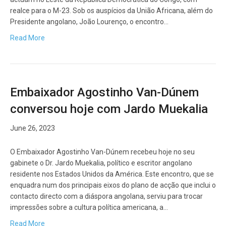
realce para o M-23. Sob os auspícios da União Africana, além do
Presidente angolano, João Lourenço, o encontro…
Read More
Embaixador Agostinho Van-Dúnem
conversou hoje com Jardo Muekalia
June 26, 2023
O Embaixador Agostinho Van-Dúnem recebeu hoje no seu
gabinete o Dr. Jardo Muekalia, político e escritor angolano
residente nos Estados Unidos da América. Este encontro, que se
enquadra num dos principais eixos do plano de acção que inclui o
contacto directo com a diáspora angolana, serviu para trocar
impressões sobre a cultura política americana, a…
Read More