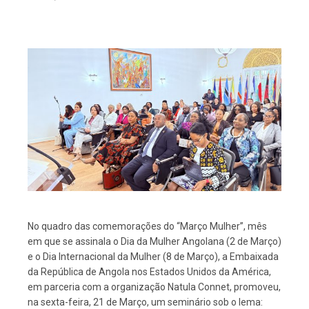
No quadro das comemorações do “Março Mulher”, mês
em que se assinala o Dia da Mulher Angolana (2 de Março)
e o Dia Internacional da Mulher (8 de Março), a Embaixada
da República de Angola nos Estados Unidos da América,
em parceria com a organização Natula Connet, promoveu,
na sexta-feira, 21 de Março, um seminário sob o lema: