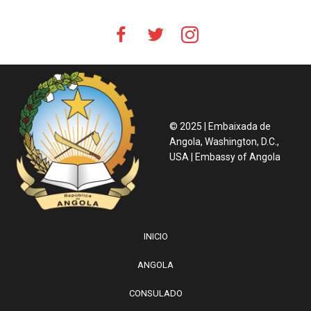
© 2025 | Embaixada de
Angola, Washington, D.C.,
USA | Embassy of Angola
INICIO
ANGOLA
CONSULADO