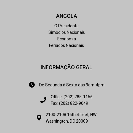
ANGOLA
O Presidente
Simbolos Nacionais
Economia
Feriados Nacionais
INFORMAÇÃO GERAL
De Segunda à Sexta das 9am-4pm
Office: (202) 785-1156
Fax: (202) 822-9049
2100-2108 16th Street, NW
Washington, DC 20009