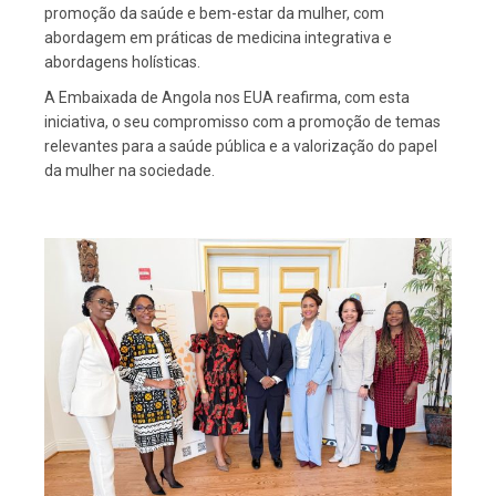
promoção da saúde e bem-estar da mulher, com
abordagem em práticas de medicina integrativa e
abordagens holísticas.
A Embaixada de Angola nos EUA reafirma, com esta
iniciativa, o seu compromisso com a promoção de temas
relevantes para a saúde pública e a valorização do papel
da mulher na sociedade.