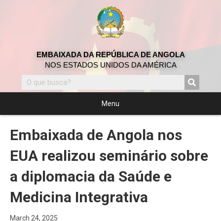
EMBAIXADA DA REPÚBLICA DE ANGOLA
NOS ESTADOS UNIDOS DA AMÉRICA
Menu
Embaixada de Angola nos
EUA realizou seminário sobre
a diplomacia da Saúde e
Medicina Integrativa
March 24, 2025