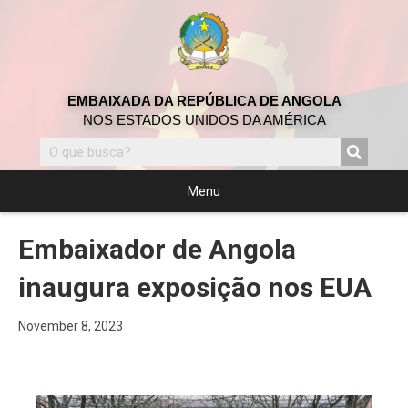
EMBAIXADA DA REPÚBLICA DE ANGOLA
NOS ESTADOS UNIDOS DA AMÉRICA
Menu
Embaixador de Angola
inaugura exposição nos EUA
November 8, 2023