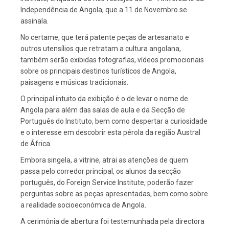
Independência de Angola, que a 11 de Novembro se
assinala.
No certame, que terá patente peças de artesanato e
outros utensílios que retratam a cultura angolana,
também serão exibidas fotografias, vídeos promocionais
sobre os principais destinos turísticos de Angola,
paisagens e músicas tradicionais.
O principal intuito da exibição é o de levar o nome de
Angola para além das salas de aula e da Secção de
Português do Instituto, bem como despertar a curiosidade
e o interesse em descobrir esta pérola da região Austral
de África.
Embora singela, a vitrine, atrai as atenções de quem
passa pelo corredor principal, os alunos da secção
português, do Foreign Service Institute, poderão fazer
perguntas sobre as peças apresentadas, bem como sobre
a realidade socioeconómica de Angola.
A cerimónia de abertura foi testemunhada pela directora