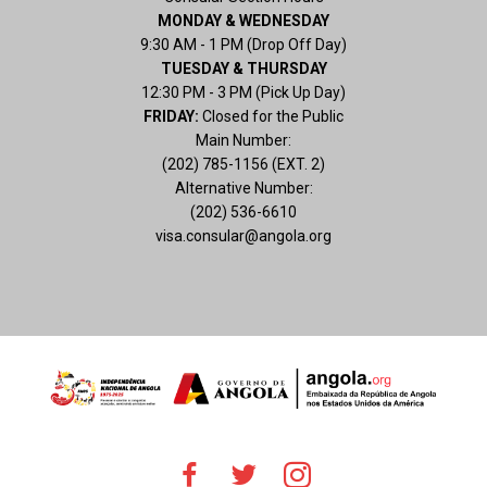
MONDAY & WEDNESDAY
9:30 AM - 1 PM (Drop Off Day)
TUESDAY & THURSDAY
12:30 PM - 3 PM (Pick Up Day)
FRIDAY:
Closed for the Public
Main Number:
(202) 785-1156 (EXT. 2)
Alternative Number:
(202) 536-6610
visa.consular@angola.org