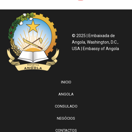
© 2025 | Embaixada de
Angola, Washington, D.C.,
USA | Embassy of Angola
INICIO
ANGOLA
CONSULADO
NEGÓCIOS
CONTACTOS