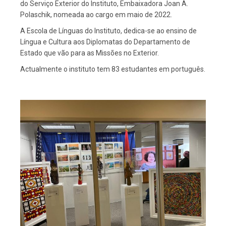
do Serviço Exterior do Instituto, Embaixadora Joan A.
Polaschik, nomeada ao cargo em maio de 2022.
A Escola de Línguas do Instituto, dedica-se ao ensino de
Língua e Cultura aos Diplomatas do Departamento de
Estado que vão para as Missões no Exterior.
Actualmente o instituto tem 83 estudantes em português.