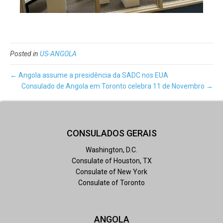
Posted in
US-ANGOLA
← Angola assume a presidência da SADC nos EUA
Consulado de Angola em Toronto celebra 11 de Novembro →
CONSULADOS GERAIS
Washington, D.C.
Consulate of Houston, TX
Consulate of New York
Consulate of Toronto
ANGOLA