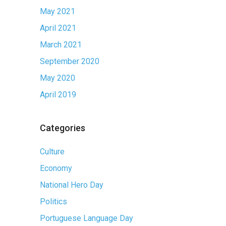
May 2021
April 2021
March 2021
September 2020
May 2020
April 2019
Categories
Culture
Economy
National Hero Day
Politics
Portuguese Language Day