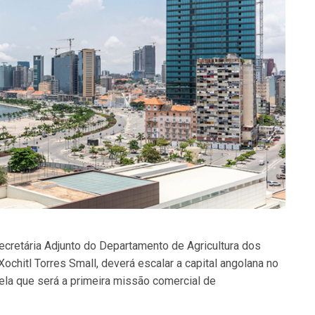
retária Adjunto do Departamento de Agricultura dos
ochitl Torres Small, deverá escalar a capital angolana no
la que será a primeira missão comercial de