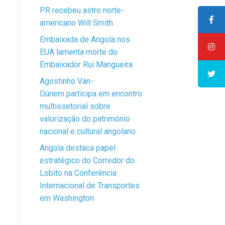
PR recebeu astro norte-
americano Will Smith
Embaixada de Angola nos
EUA lamenta morte do
Embaixador Rui Mangueira
Agostinho Van-
Dúnem participa em encontro
multissetorial sobre
valorização do património
nacional e cultural angolano
Angola destaca papel
estratégico do Corredor do
Lobito na Conferência
Internacional de Transportes
em Washington