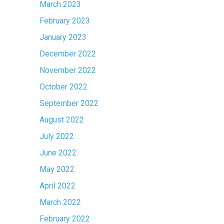
March 2023
February 2023
January 2023
December 2022
November 2022
October 2022
September 2022
August 2022
July 2022
June 2022
May 2022
April 2022
March 2022
February 2022