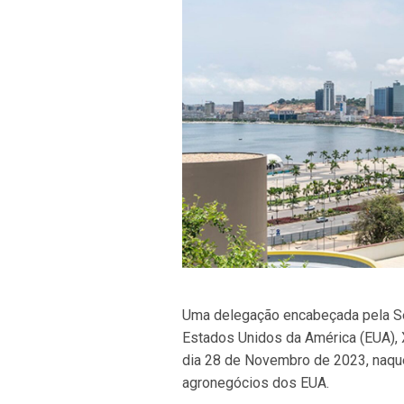
Uma delegação encabeçada pela Sec
Estados Unidos da América (EUA), X
dia 28 de Novembro de 2023, naque
agronegócios dos EUA.