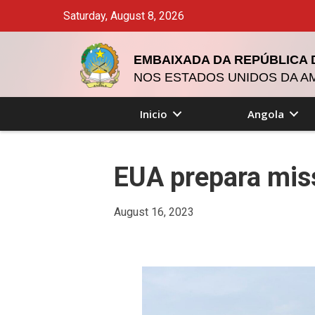
Saturday, August 8, 2026
EMBAIXADA DA REPÚBLICA
NOS ESTADOS UNIDOS DA A
Inicio
Angola
EUA prepara mis
August 16, 2023