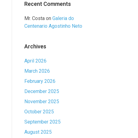
Recent Comments
Mr. Costa
on
Galeria do
Centenario Agostinho Neto
Archives
April 2026
March 2026
February 2026
December 2025
November 2025
October 2025
September 2025
August 2025