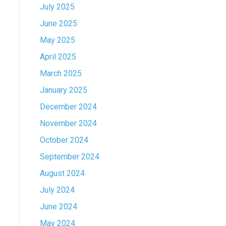
July 2025
June 2025
May 2025
April 2025
March 2025
January 2025
December 2024
November 2024
October 2024
September 2024
August 2024
July 2024
June 2024
May 2024