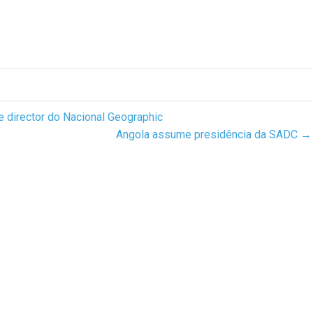
director do Nacional Geographic
Angola assume presidência da SADC →