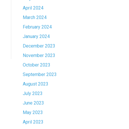
April 2024
March 2024
February 2024
January 2024
December 2023
November 2023
October 2023
September 2023
August 2023
July 2023
June 2023
May 2023
April 2023