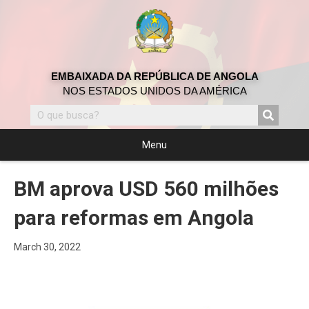
EMBAIXADA DA REPÚBLICA DE ANGOLA
NOS ESTADOS UNIDOS DA AMÉRICA
Menu
BM aprova USD 560 milhões
para reformas em Angola
March 30, 2022