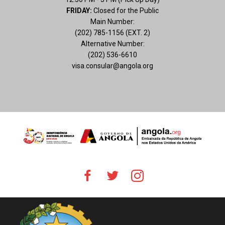
FRIDAY:
Closed for the Public
Main Number:
(202) 785-1156 (EXT. 2)
Alternative Number:
(202) 536-6610
visa.consular@angola.org