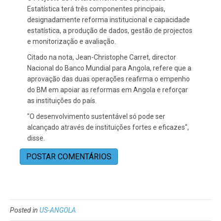
Estatística terá três componentes principais,
designadamente reforma institucional e capacidade
estatística, a produção de dados, gestão de projectos
e monitorização e avaliação.
Citado na nota, Jean-Christophe Carret, director
Nacional do Banco Mundial para Angola, refere que a
aprovação das duas operações reafirma o empenho
do BM em apoiar as reformas em Angola e reforçar
as instituições do país.
"O desenvolvimento sustentável só pode ser
alcançado através de instituições fortes e eficazes",
disse.
POSTAR COMENTÁRIOS
Posted in
US-ANGOLA