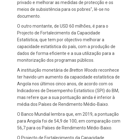
privado e melhorar as medidas de protecção e os
meios de subsistência para os pobres", lê-se no
documento.
O outro montante, de USD 60 milhões, é para o
Projecto de Fortalecimento da Capacidade
Estatística, que tem por objectivo melhorar a
capacidade estatística do país, com a produção de
dados de forma eficiente e a sua utilização para a
monitorização dos programas públicos.
A instituição monetária de
Bretton Woods
reconhece
ter havido um aumento da capacidade estatística de
Angola nos últimos cinco anos, de acordo com os
Indicadores de Desempenho Estatístico (SPI) do BM,
mas refere que a sua pontuação ainda é inferior à
média dos Países de Rendimento Médio-Baixo.
O Banco Mundial lembra que, em 2019, a pontuação
para Angola foi de 54,9 de 100, em comparação com
56,7 para os Países de Rendimento Médio-Baixo.
O Projecto de Fortalecimento da Capacidade