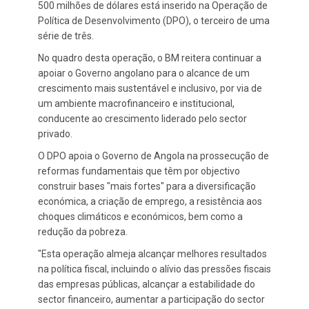
500 milhões de dólares está inserido na Operação de
Política de Desenvolvimento (DPO), o terceiro de uma
série de três.
No quadro desta operação, o BM reitera continuar a
apoiar o Governo angolano para o alcance de um
crescimento mais sustentável e inclusivo, por via de
um ambiente macrofinanceiro e institucional,
conducente ao crescimento liderado pelo sector
privado.
O DPO apoia o Governo de Angola na prossecução de
reformas fundamentais que têm por objectivo
construir bases "mais fortes" para a diversificação
económica, a criação de emprego, a resistência aos
choques climáticos e económicos, bem como a
redução da pobreza.
"Esta operação almeja alcançar melhores resultados
na política fiscal, incluindo o alívio das pressões fiscais
das empresas públicas, alcançar a estabilidade do
sector financeiro, aumentar a participação do sector