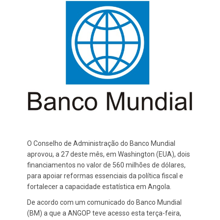
O Conselho de Administração do Banco Mundial
aprovou, a 27 deste mês, em Washington (EUA), dois
financiamentos no valor de 560 milhões de dólares,
para apoiar reformas essenciais da política fiscal e
fortalecer a capacidade estatística em Angola.
De acordo com um comunicado do Banco Mundial
(BM) a que a ANGOP teve acesso esta terça-feira,