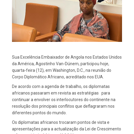
Sua Excelência Embaixador de Angola nos Estados Unidos
da América, Agostinho Van-Dúnem, participou hoje,
quarta-feira (12), em Washington, D.C., na reunião do
Corpo Diplomático Africano, acreditado nos EUA.
De acordo com a agenda de trabalho, os diplomatas
africanos passaram em revista as estratégias para
continuar a envolver os interlocutores do continente na
resolução dos principais conflitos que deflagraram nos
diferentes pontos do mundo.
Os diplomatas africanos trocaram pontos de vista e
apresentações para a actualização da Lei de Crescimento