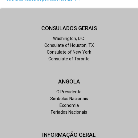
CONSULADOS GERAIS
Washington, D.C.
Consulate of Houston, TX
Consulate of New York
Consulate of Toronto
ANGOLA
O Presidente
Simbolos Nacionais
Economia
Feriados Nacionais
INFORMAÇÃO GERAL