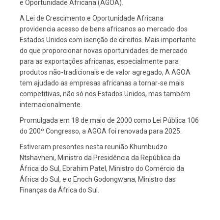
e Oportunidade Africana (AGOA).
A Lei de Crescimento e Oportunidade Africana
providencia acesso de bens africanos ao mercado dos
Estados Unidos com isenção de direitos. Mais importante
do que proporcionar novas oportunidades de mercado
para as exportações africanas, especialmente para
produtos não-tradicionais e de valor agregado, A AGOA
tem ajudado as empresas africanas a tornar-se mais
competitivas, não só nos Estados Unidos, mas também
internacionalmente.
Promulgada em 18 de maio de 2000 como Lei Pública 106
do 200º Congresso, a AGOA foi renovada para 2025.
Estiveram presentes nesta reunião Khumbudzo
Ntshavheni, Ministro da Presidência da República da
África do Sul, Ebrahim Patel, Ministro do Comércio da
África do Sul, e o Enoch Godongwana, Ministro das
Finanças da África do Sul.