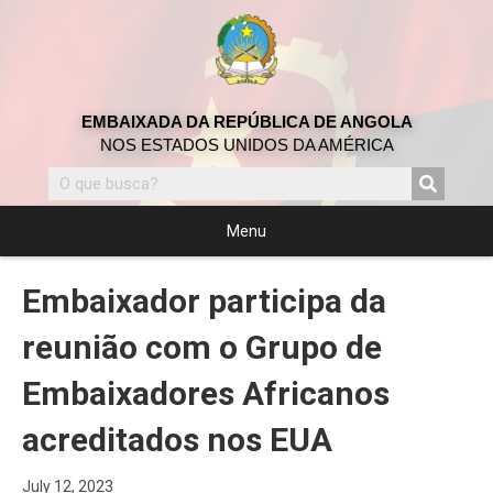
EMBAIXADA DA REPÚBLICA DE ANGOLA
NOS ESTADOS UNIDOS DA AMÉRICA
Menu
Embaixador participa da
reunião com o Grupo de
Embaixadores Africanos
acreditados nos EUA
July 12, 2023